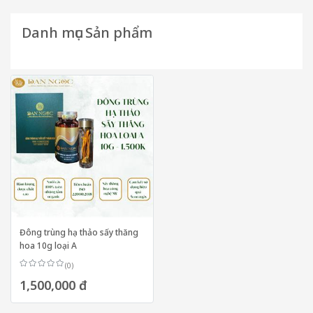
Danh mục Sản phẩm
Đông trùng hạ thảo sấy thăng
hoa 10g loại A
(0)
1,500,000 đ