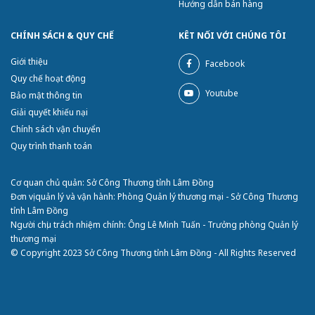
Hướng dẫn bán hàng
CHÍNH SÁCH & QUY CHẾ
KÊT NỐI VỚI CHÚNG TÔI
Giới thiệu
Facebook
Quy chế hoạt động
Youtube
Bảo mật thông tin
Giải quyết khiếu nại
Chính sách vận chuyển
Quy trình thanh toán
Cơ quan chủ quản: Sở Công Thương tỉnh Lâm Đồng
Đơn vị quản lý và vận hành: Phòng Quản lý thương mại - Sở Công Thương
tỉnh Lâm Đồng
Người chịu trách nhiệm chính: Ông Lê Minh Tuấn - Trưởng phòng Quản lý
thương mại
© Copyright 2023 Sở Công Thương tỉnh Lâm Đồng - All Rights Reserved