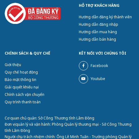
HỖ TRỢ KHÁCH HÀNG
Hướng dẫn đăng ký thành viên
Hướng dẫn đăng nhập
Hướng dẫn mua hàng
Hướng dẫn bán hàng
CHÍNH SÁCH & QUY CHẾ
KÊT NỐI VỚI CHÚNG TÔI
Giới thiệu
Facebook
Quy chế hoạt động
Youtube
Bảo mật thông tin
Giải quyết khiếu nại
Chính sách vận chuyển
Quy trình thanh toán
Cơ quan chủ quản: Sở Công Thương tỉnh Lâm Đồng
Đơn vị quản lý và vận hành: Phòng Quản lý thương mại - Sở Công Thương
tỉnh Lâm Đồng
Người chịu trách nhiệm chính: Ông Lê Minh Tuấn - Trưởng phòng Quản lý